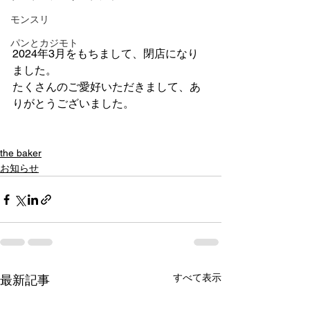
モンスリ
パンとカジモト
2024年3月をもちまして、閉店になり
ました。
たくさんのご愛好いただきまして、あ
りがとうございました。
the baker
お知らせ
すべて表示
最新記事