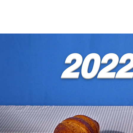
盛岡のパン屋さん
ホーム
盛岡パン屋さん
2022