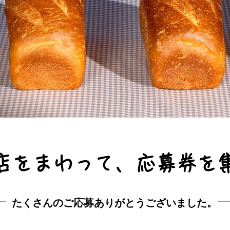
お店をまわって、応募券を集
たくさんのご応募ありがとうございました。