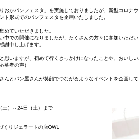
りおかパンフェスタ」を実施しておりましたが、新型コロナウ
ント形式でのパンフェスタを企画いたしました。
集めていただきました。
い中での開催になりましたが、たくさんの方々に参加いただい
感謝申し上げます。
と思いますが、初めて行くきっかけになったことや、おいしい
応募者の声
）
さんとパン屋さんが笑顔でつながるようなイベントを企画して
日（土）～24日（土）まで
づくりジェラートの店OWL