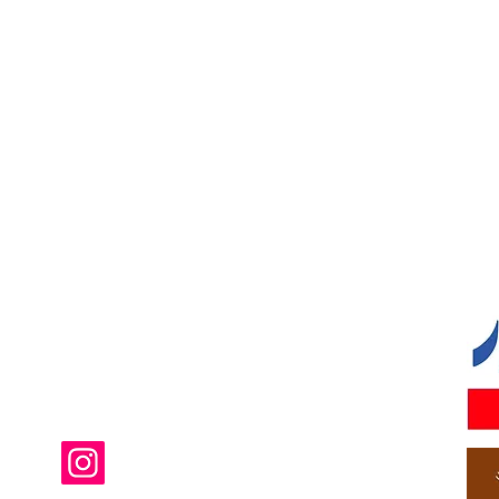
フェスタ実行委員会」事務局