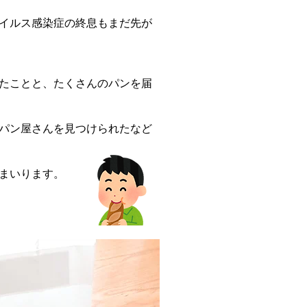
イルス感染症の終息もまだ先が
たことと、たくさんのパンを届
パン屋さんを見つけられたなど
まいります。