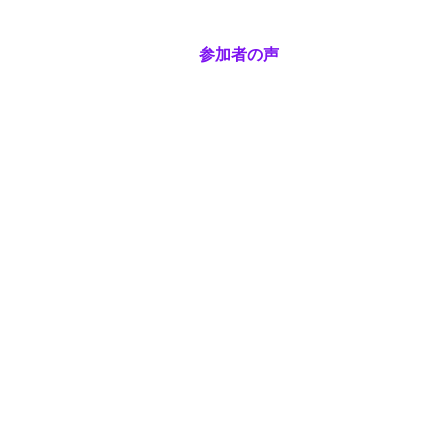
​参加者の声