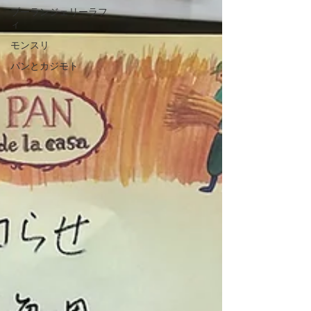
ブーランジェリーラフ
ィ
モンスリ
パンとカジモト