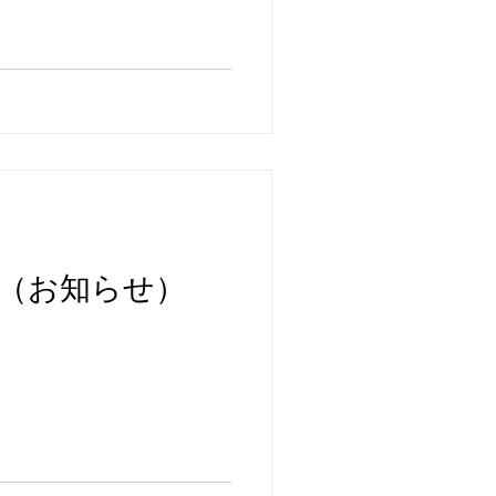
（お知らせ）