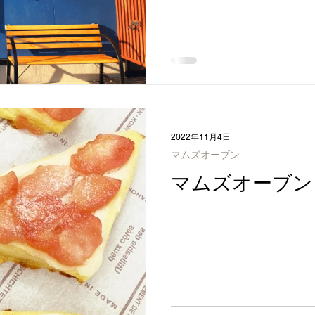
2022年11月4日
マムズオーブン
マムズオーブン