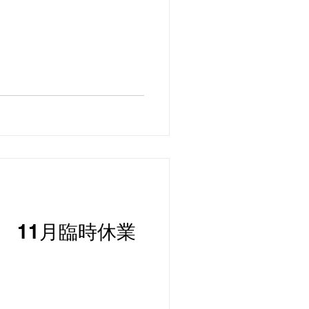
 11月臨時休業