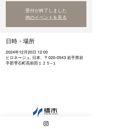
受付が終了しました
他のイベントを見る
日時・場所
2024年12月20日 12:00
ヒロネージュ, 日本、〒020-0543 岩手県岩
手郡雫石町高前田１２５−１