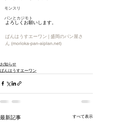
モンスリ
パンとカジモト
よろしくお願いします。
ぱんはうすエーワン | 盛岡のパン屋さ
ん (morioka-pan-aiplan.net)
お知らせ
ぱんはうすエーワン
すべて表示
最新記事