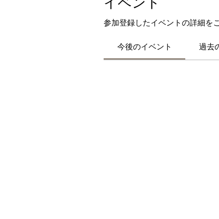
イベント
参加登録したイベントの詳細を
今後のイベント
過去