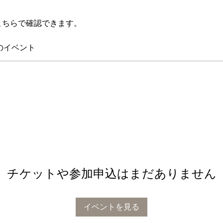
こちらで確認できます。
のイベント
チケットや参加申込はまだありません
イベントを見る