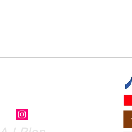
フェスタ実行委員会」事務局